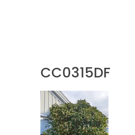
CC0315DF