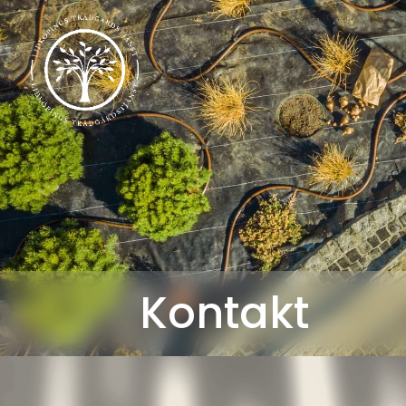
Kontakt