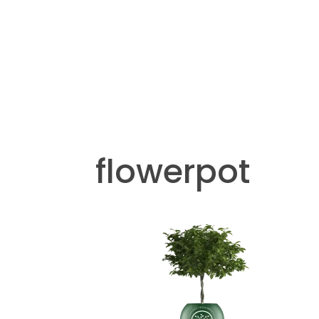
flowerpot