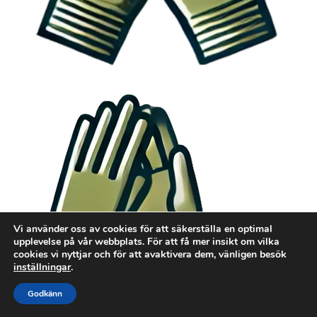
Vi använder oss av cookies för att säkerställa en optimal
upplevelse på vår webbplats. För att få mer insikt om vilka
cookies vi nyttjar och för att avaktivera dem, vänligen besök
inställningar
.
Godkänn